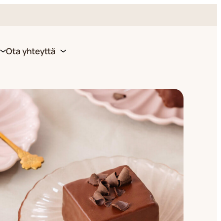
Ota yhteyttä