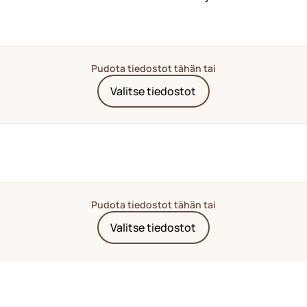
Pudota tiedostot tähän tai
Valitse tiedostot
Pudota tiedostot tähän tai
Valitse tiedostot