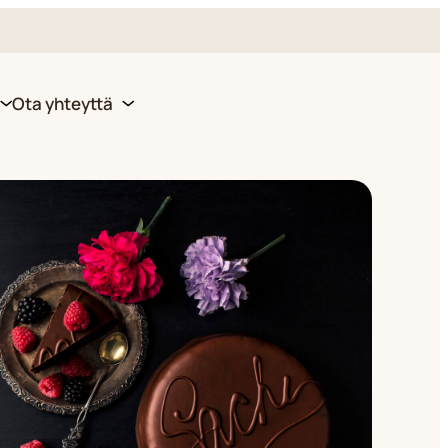
Ota yhteyttä