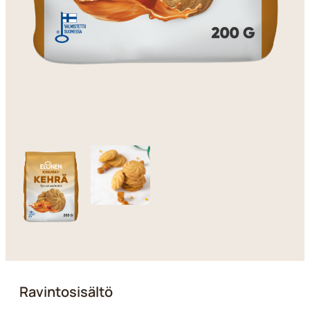
Ravintosisältö