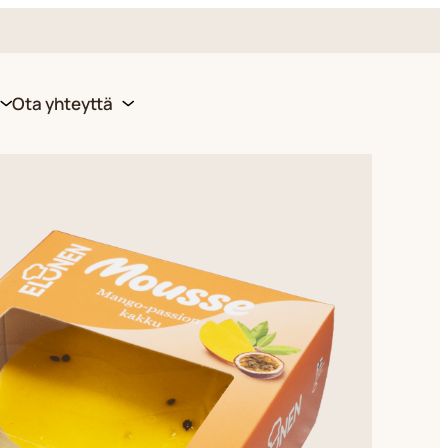
Ota yhteyttä