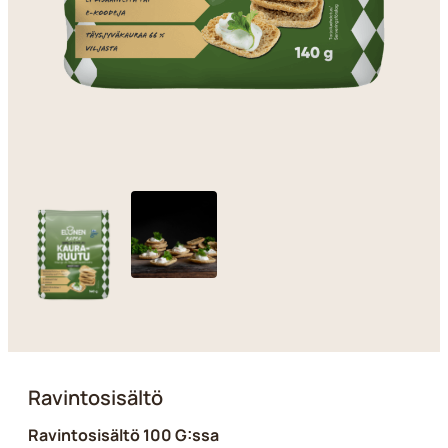
Ravintosisältö
Ravintosisältö 100 G:ssa