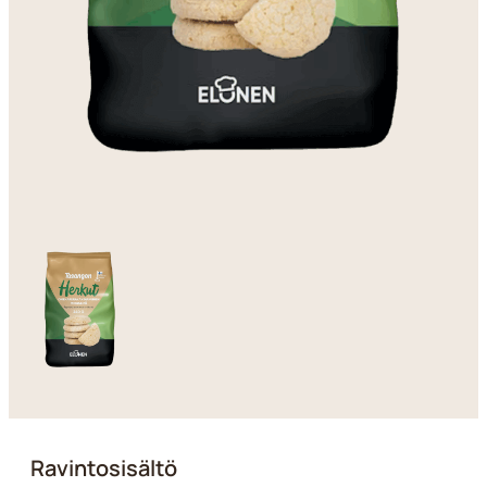
Ravintosisältö