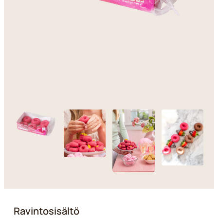
Ravintosisältö